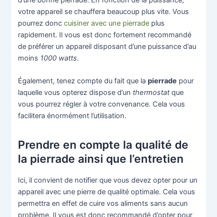
votre appareil se chauffera beaucoup plus vite. Vous
pourrez donc
cuisiner avec une pierrade
plus
rapidement. Il vous est donc fortement recommandé
de préférer un appareil disposant d’une puissance d’au
moins
1000 watts
.
Également, tenez compte du fait que la
pierrade
pour
laquelle vous opterez dispose d’un
thermostat
que
vous pourrez régler à votre convenance. Cela vous
facilitera énormément l’utilisation.
Prendre en compte la qualité de
la pierrade ainsi que l’entretien
Ici, il convient de notifier que vous devez opter pour un
appareil avec une pierre de qualité optimale. Cela vous
permettra en effet de cuire vos aliments sans aucun
problème. Il vous est donc recommandé d’opter pour