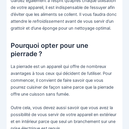
Gardez également à l’esprit qu’après chaque utilisation
de votre appareil, il est indispensable de l’essuyer afin
d’éviter que les aliments se collent. Il vous faudra donc
attendre le
refroidissement
avant de vous servir d’un
grattoir et d’une éponge pour un nettoyage optimal.
Pourquoi opter pour une
pierrade ?
La pierrade est un appareil qui offre de nombreux
avantages à tous ceux qui décident de l’utiliser. Pour
commencer, il convient de faire savoir que vous
pourrez cuisiner de façon saine parce que la pierrade
offre une cuisson sans fumée.
Outre cela, vous devez aussi savoir que vous avez la
possibilité de vous servir de votre appareil en extérieur
et en intérieur parce que seul un branchement sur une
prise électrique est requis.