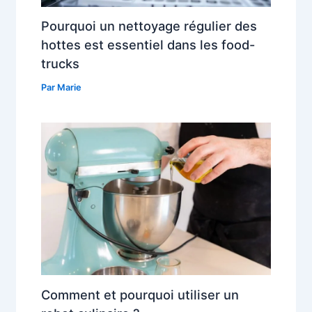
Pourquoi un nettoyage régulier des
hottes est essentiel dans les food-
trucks
Par
Marie
Comment et pourquoi utiliser un