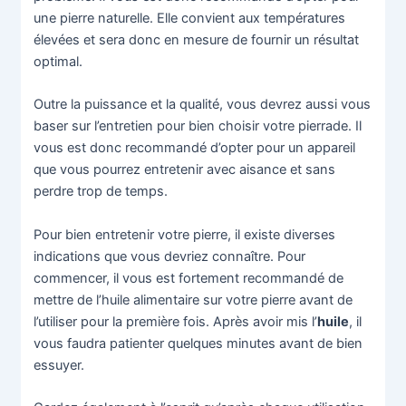
une pierre naturelle. Elle convient aux températures
élevées et sera donc en mesure de fournir un résultat
optimal.
Outre la puissance et la qualité, vous devrez aussi vous
baser sur l’entretien pour bien choisir votre pierrade. Il
vous est donc recommandé d’opter pour un appareil
que vous pourrez entretenir avec aisance et sans
perdre trop de temps.
Pour bien entretenir votre pierre, il existe diverses
indications que vous devriez connaître. Pour
commencer, il vous est fortement recommandé de
mettre de l’huile alimentaire sur votre pierre avant de
l’utiliser pour la première fois. Après avoir mis l’
huile
, il
vous faudra patienter quelques minutes avant de bien
essuyer.