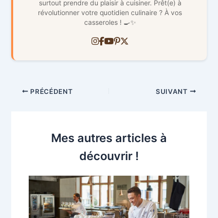
surtout prendre du plaisir à cuisiner. Prêt(e) à
révolutionner votre quotidien culinaire ? À vos
casseroles ! 🍳✨
PRÉCÉDENT
SUIVANT
Mes autres articles à
découvrir !