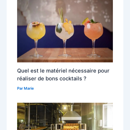
Quel est le matériel nécessaire pour
réaliser de bons cocktails ?
Par
Marie