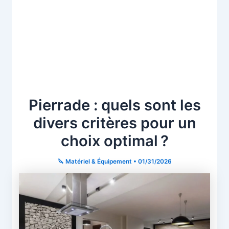
Pierrade : quels sont les
divers critères pour un
choix optimal ?
🔪 Matériel & Équipement
•
01/31/2026