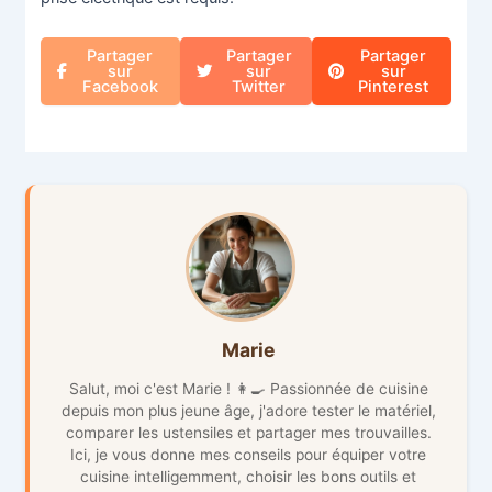
Partager
Partager
Partager
sur
sur
sur
Facebook
Twitter
Pinterest
Marie
Salut, moi c'est Marie ! 👩‍🍳 Passionnée de cuisine
depuis mon plus jeune âge, j'adore tester le matériel,
comparer les ustensiles et partager mes trouvailles.
Ici, je vous donne mes conseils pour équiper votre
cuisine intelligemment, choisir les bons outils et