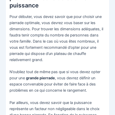
puissance
Pour débuter, vous devez savoir que pour choisir une
pierrade optimale, vous devrez vous baser sur les
dimensions. Pour trouver les dimensions adéquates, il
faudra tenir compte du nombre de personnes dans
votre
famille
. Dans le cas où vous êtes nombreux, il
vous est fortement recommandé d’opter pour une
pierrade qui dispose d’un plateau de chauffe
relativement grand.
N’oubliez tout de même pas que si vous devez opter
pour une
grande pierrade
, vous devrez définir un
espace convenable pour éviter de faire face à des
problèmes en ce qui concerne le rangement.
Par ailleurs, vous devez savoir que la puissance
représente un facteur non négligeable dans le choix
d’une bonne pierrade. En fonction de la puissance,