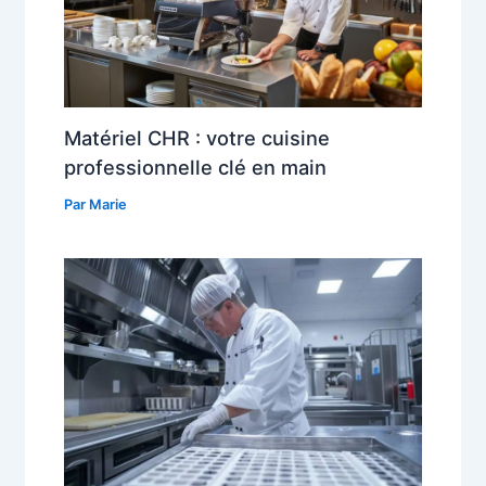
Matériel CHR : votre cuisine
professionnelle clé en main
Par
Marie