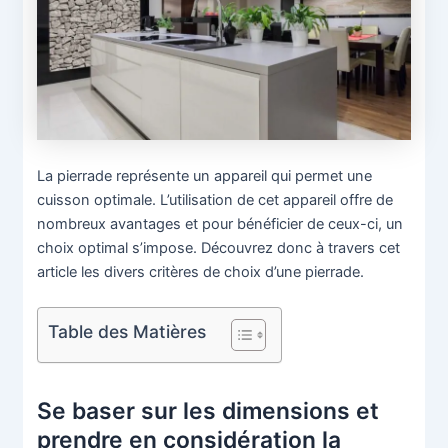
La pierrade représente un appareil qui permet une
cuisson optimale. L’utilisation de cet appareil offre de
nombreux avantages et pour bénéficier de ceux-ci, un
choix optimal s’impose. Découvrez donc à travers cet
article les divers critères de choix d’une pierrade.
Table des Matières
Se baser sur les dimensions et
prendre en considération la