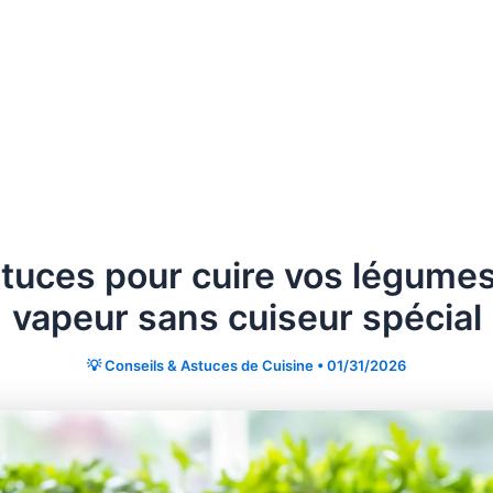
tuces pour cuire vos légumes
vapeur sans cuiseur spécial
💡 Conseils & Astuces de Cuisine
•
01/31/2026