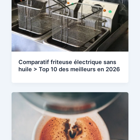
Comparatif friteuse électrique sans
huile > Top 10 des meilleurs en 2026