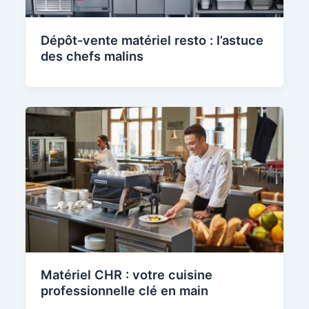
Dépôt-vente matériel resto : l’astuce
des chefs malins
Matériel CHR : votre cuisine
professionnelle clé en main