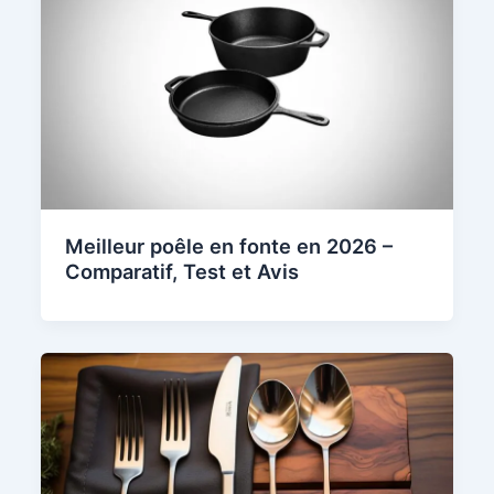
Meilleur poêle en fonte en 2026 –
Comparatif, Test et Avis