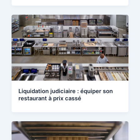
Liquidation judiciaire : équiper son
restaurant à prix cassé