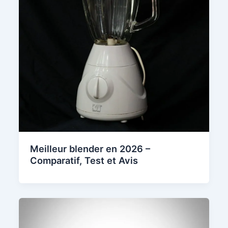
Meilleur blender en 2026 –
Comparatif, Test et Avis