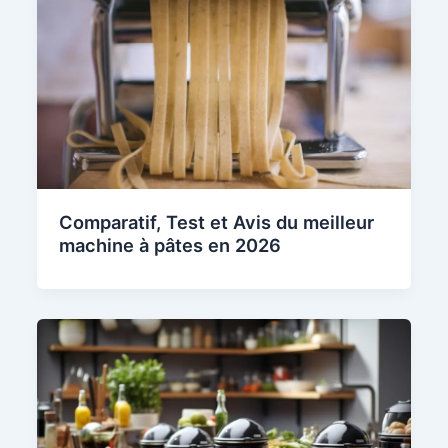
Comparatif, Test et Avis du meilleur
machine à pâtes en 2026