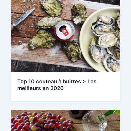
Top 10 couteau à huitres > Les
meilleurs en 2026