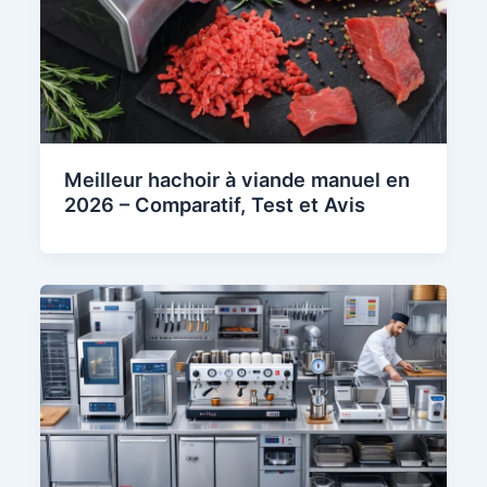
Meilleur hachoir à viande manuel en
2026 – Comparatif, Test et Avis