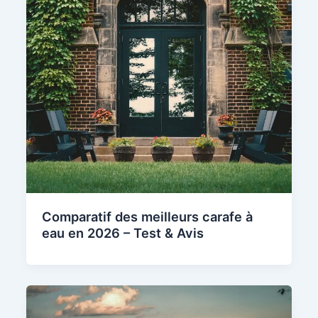
Comparatif des meilleurs carafe à
eau en 2026 – Test & Avis