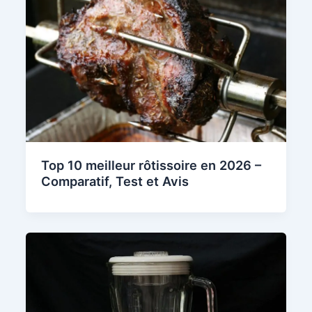
Top 10 meilleur rôtissoire en 2026 –
Comparatif, Test et Avis