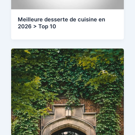
Meilleure desserte de cuisine en
2026 > Top 10