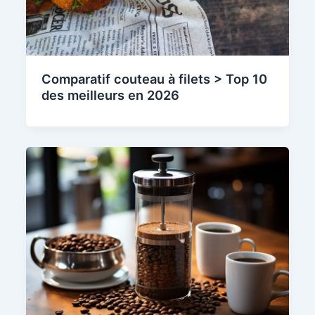
Comparatif couteau à filets > Top 10
des meilleurs en 2026