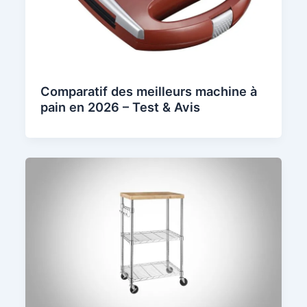
Comparatif des meilleurs machine à
pain en 2026 – Test & Avis