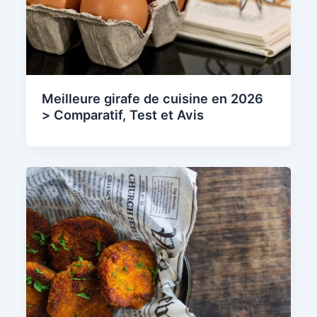
Meilleure girafe de cuisine en 2026
> Comparatif, Test et Avis