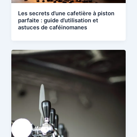
Les secrets d’une cafetière à piston
parfaite : guide d’utilisation et
astuces de caféinomanes