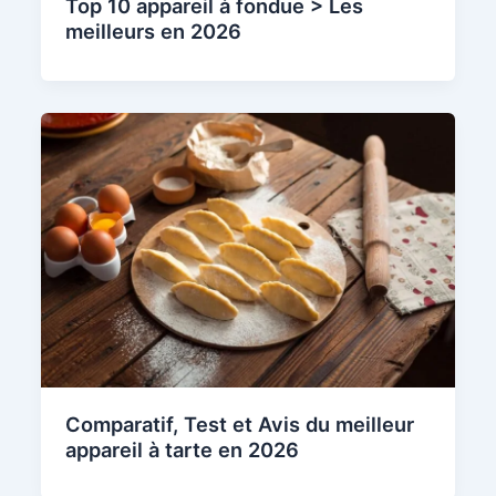
Top 10 appareil à fondue > Les
meilleurs en 2026
Comparatif, Test et Avis du meilleur
appareil à tarte en 2026