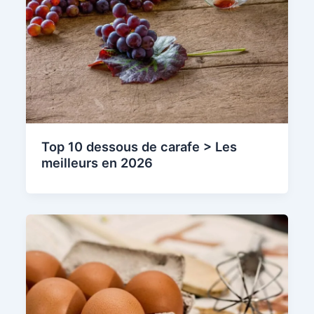
Top 10 dessous de carafe > Les
meilleurs en 2026