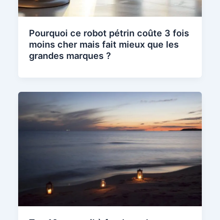
Pourquoi ce robot pétrin coûte 3 fois
moins cher mais fait mieux que les
grandes marques ?