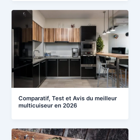
Comparatif, Test et Avis du meilleur
multicuiseur en 2026