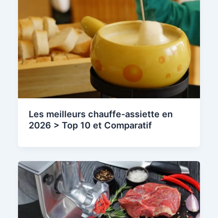
Les meilleurs chauffe-assiette en
2026 > Top 10 et Comparatif