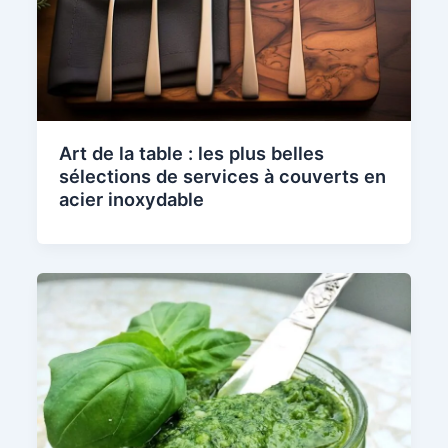
Art de la table : les plus belles
sélections de services à couverts en
acier inoxydable