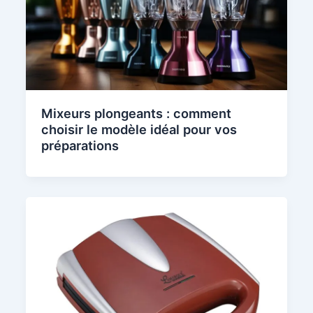
Mixeurs plongeants : comment
choisir le modèle idéal pour vos
préparations