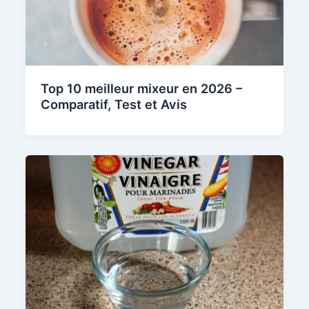
Top 10 meilleur mixeur en 2026 –
Comparatif, Test et Avis