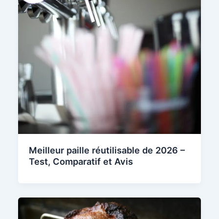
Meilleur paille réutilisable de 2026 –
Test, Comparatif et Avis