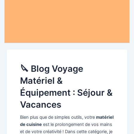
🔪 Blog Voyage
Matériel &
Équipement : Séjour &
Vacances
Bien plus que de simples outils, votre
matériel
de cuisine
est le prolongement de vos mains
et de votre créativité ! Dans cette catégorie, je