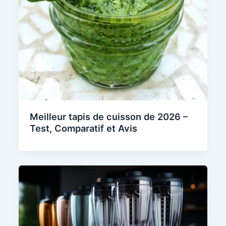
Meilleur tapis de cuisson de 2026 –
Test, Comparatif et Avis