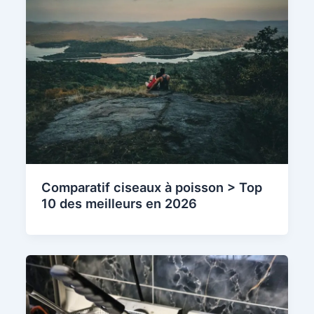
Comparatif ciseaux à poisson > Top
10 des meilleurs en 2026