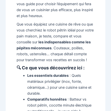
vous guide pour choisir l’équipement qui fera
de vous un cuisinier plus efficace, plus inspiré
et plus heureux.
Que vous équipiez une cuisine de rêve ou que
vous cherchiez le robot pétrin idéal pour votre
pain maison, je teste, compare et vous
conseille sur
les indispensables comme les
pépites méconnues
. Couteaux, poêles,
robots, ustensiles… chaque détail compte
pour transformer vos recettes en succès !
🔍 Ce que vous découvrirez ici :
Les essentiels durables
: Quels
matériaux privilégier (inox, fonte,
céramique…) pour une cuisine saine et
durable.
Comparatifs honnêtes
: Batteur vs
robot pétrin, cocotte minute électrique