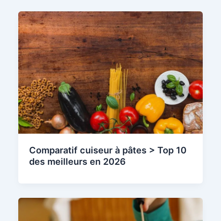
Comparatif cuiseur à pâtes > Top 10
des meilleurs en 2026