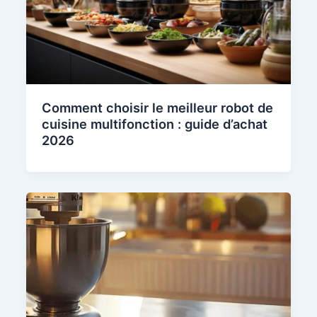
Comment choisir le meilleur robot de
cuisine multifonction : guide d’achat
2026