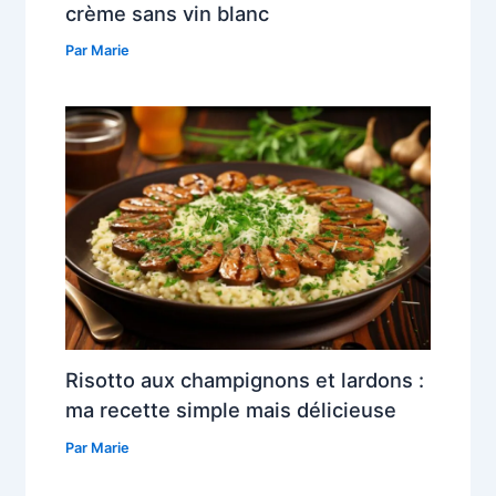
crème sans vin blanc
Par
Marie
Risotto aux champignons et lardons :
ma recette simple mais délicieuse
Par
Marie