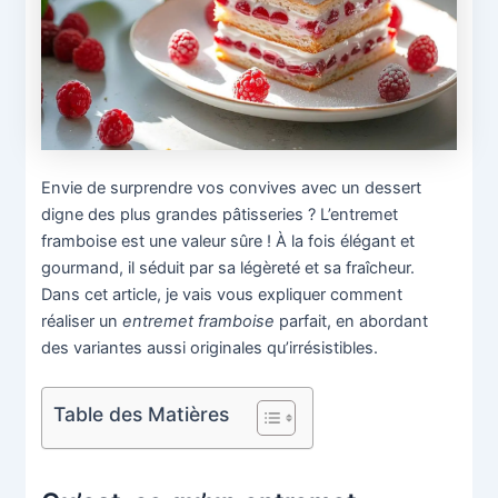
Envie de surprendre vos convives avec un dessert
digne des plus grandes pâtisseries ? L’entremet
framboise est une valeur sûre ! À la fois élégant et
gourmand, il séduit par sa légèreté et sa fraîcheur.
Dans cet article, je vais vous expliquer comment
réaliser un
entremet framboise
parfait, en abordant
des variantes aussi originales qu’irrésistibles.
Table des Matières