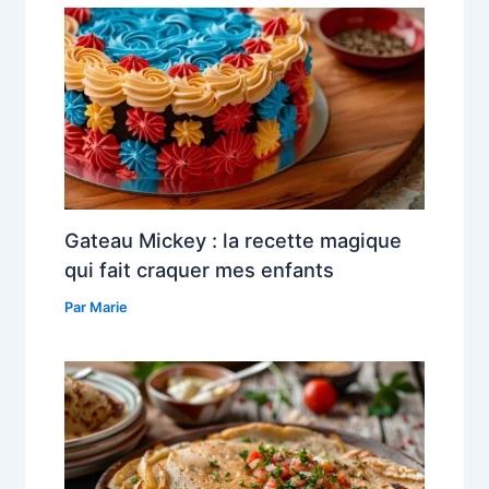
Gateau Mickey : la recette magique
qui fait craquer mes enfants
Par
Marie