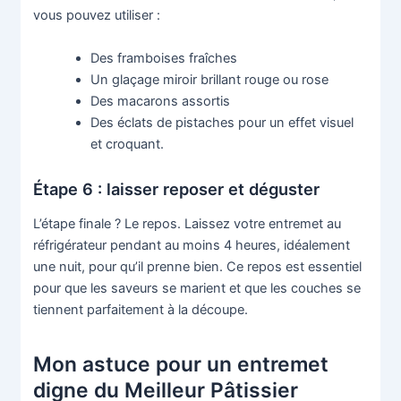
vous pouvez utiliser :
Des framboises fraîches
Un glaçage miroir brillant rouge ou rose
Des macarons assortis
Des éclats de pistaches pour un effet visuel
et croquant.
Étape 6 : laisser reposer et déguster
L’étape finale ? Le repos. Laissez votre entremet au
réfrigérateur pendant au moins 4 heures, idéalement
une nuit, pour qu’il prenne bien. Ce repos est essentiel
pour que les saveurs se marient et que les couches se
tiennent parfaitement à la découpe.
Mon astuce pour un entremet
digne du Meilleur Pâtissier