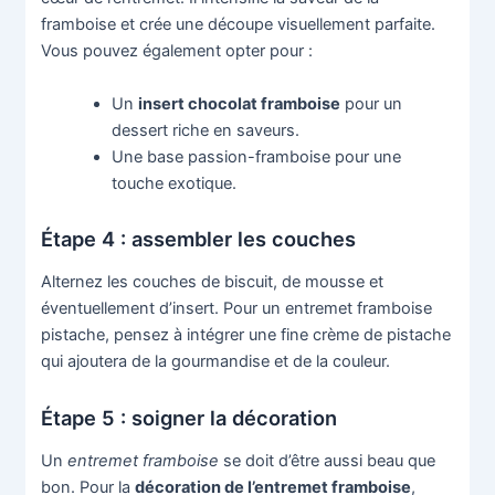
framboise et crée une découpe visuellement parfaite.
Vous pouvez également opter pour :
Un
insert chocolat framboise
pour un
dessert riche en saveurs.
Une base passion-framboise pour une
touche exotique.
Étape 4 : assembler les couches
Alternez les couches de biscuit, de mousse et
éventuellement d’insert. Pour un entremet framboise
pistache, pensez à intégrer une fine crème de pistache
qui ajoutera de la gourmandise et de la couleur.
Étape 5 : soigner la décoration
Un
entremet framboise
se doit d’être aussi beau que
bon. Pour la
décoration de l’entremet framboise
,