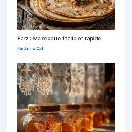
Farz : Ma recette facile et rapide
Par
Jimmy Cail