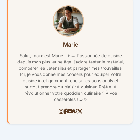
Marie
Salut, moi c'est Marie ! 👩‍🍳 Passionnée de cuisine
depuis mon plus jeune âge, j'adore tester le matériel,
comparer les ustensiles et partager mes trouvailles.
Ici, je vous donne mes conseils pour équiper votre
cuisine intelligemment, choisir les bons outils et
surtout prendre du plaisir à cuisiner. Prêt(e) à
révolutionner votre quotidien culinaire ? À vos
casseroles ! 🍳✨