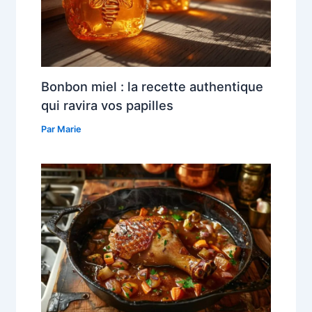
Bonbon miel : la recette authentique
qui ravira vos papilles
Par
Marie