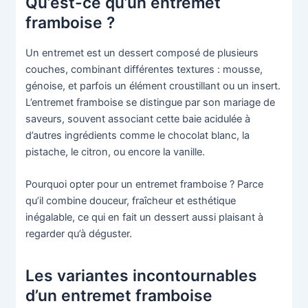
Qu’est-ce qu’un entremet
framboise ?
Un entremet est un dessert composé de plusieurs
couches, combinant différentes textures : mousse,
génoise, et parfois un élément croustillant ou un insert.
L’entremet framboise se distingue par son mariage de
saveurs, souvent associant cette baie acidulée à
d’autres ingrédients comme le chocolat blanc, la
pistache, le citron, ou encore la vanille.
Pourquoi opter pour un entremet framboise ? Parce
qu’il combine douceur, fraîcheur et esthétique
inégalable, ce qui en fait un dessert aussi plaisant à
regarder qu’à déguster.
Les variantes incontournables
d’un entremet framboise