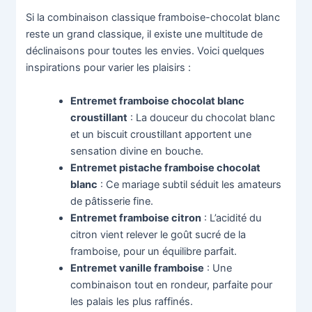
Si la combinaison classique framboise-chocolat blanc
reste un grand classique, il existe une multitude de
déclinaisons pour toutes les envies. Voici quelques
inspirations pour varier les plaisirs :
Entremet framboise chocolat blanc
croustillant
: La douceur du chocolat blanc
et un biscuit croustillant apportent une
sensation divine en bouche.
Entremet pistache framboise chocolat
blanc
: Ce mariage subtil séduit les amateurs
de pâtisserie fine.
Entremet framboise citron
: L’acidité du
citron vient relever le goût sucré de la
framboise, pour un équilibre parfait.
Entremet vanille framboise
: Une
combinaison tout en rondeur, parfaite pour
les palais les plus raffinés.