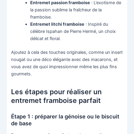
Entremet passion framboise
: L’exotisme de
la passion sublime la fraîcheur de la
framboise.
Entremet litchi framboise
: Inspiré du
célèbre Ispahan de Pierre Hermé, un choix
délicat et floral.
Ajoutez à cela des touches originales, comme un insert
nougat ou une déco élégante avec des macarons, et
vous avez de quoi impressionner même les plus fins
gourmets.
Les étapes pour réaliser un
entremet framboise parfait
Étape 1 : préparer la génoise ou le biscuit
de base