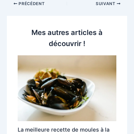
PRÉCÉDENT
SUIVANT
Mes autres articles à
découvrir !
La meilleure recette de moules à la