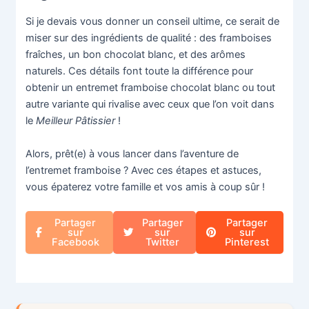
Si je devais vous donner un conseil ultime, ce serait de
miser sur des ingrédients de qualité : des framboises
fraîches, un bon chocolat blanc, et des arômes
naturels. Ces détails font toute la différence pour
obtenir un entremet framboise chocolat blanc ou tout
autre variante qui rivalise avec ceux que l’on voit dans
le
Meilleur Pâtissier
!
Alors, prêt(e) à vous lancer dans l’aventure de
l’entremet framboise ? Avec ces étapes et astuces,
vous épaterez votre famille et vos amis à coup sûr !
Partager
Partager
Partager
sur
sur
sur
Facebook
Twitter
Pinterest