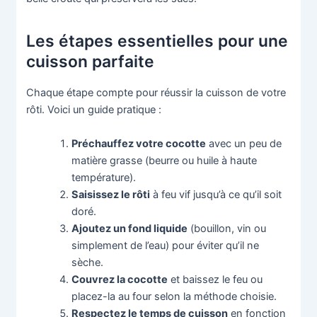
Les étapes essentielles pour une
cuisson parfaite
Chaque étape compte pour réussir la cuisson de votre
rôti. Voici un guide pratique :
Préchauffez votre cocotte
avec un peu de
matière grasse (beurre ou huile à haute
température).
Saisissez le rôti
à feu vif jusqu’à ce qu’il soit
doré.
Ajoutez un fond liquide
(bouillon, vin ou
simplement de l’eau) pour éviter qu’il ne
sèche.
Couvrez la cocotte
et baissez le feu ou
placez-la au four selon la méthode choisie.
Respectez le temps de cuisson
en fonction