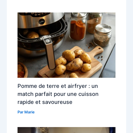
Pomme de terre et airfryer : un
match parfait pour une cuisson
rapide et savoureuse
Par
Marie