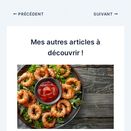
PRÉCÉDENT
SUIVANT
Mes autres articles à
découvrir !