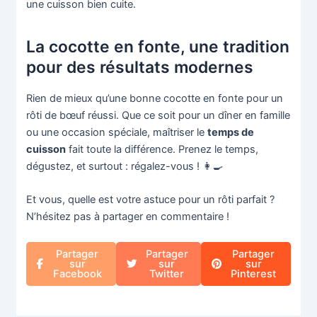
une cuisson bien cuite.
La cocotte en fonte, une tradition
pour des résultats modernes
Rien de mieux qu’une bonne cocotte en fonte pour un
rôti de bœuf réussi. Que ce soit pour un dîner en famille
ou une occasion spéciale, maîtriser le
temps de
cuisson
fait toute la différence. Prenez le temps,
dégustez, et surtout : régalez-vous ! 👩‍🍳
Et vous, quelle est votre astuce pour un rôti parfait ?
N’hésitez pas à partager en commentaire !
Partager
Partager
Partager
sur
sur
sur
Facebook
Twitter
Pinterest