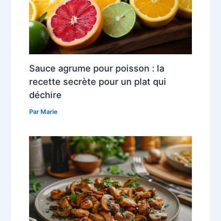
Sauce agrume pour poisson : la
recette secrète pour un plat qui
déchire
Par
Marie