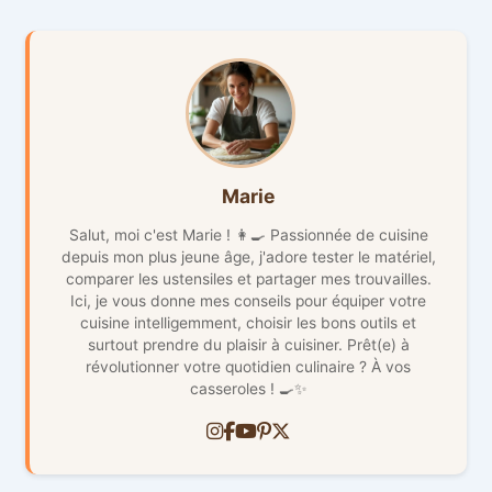
Marie
Salut, moi c'est Marie ! 👩‍🍳 Passionnée de cuisine
depuis mon plus jeune âge, j'adore tester le matériel,
comparer les ustensiles et partager mes trouvailles.
Ici, je vous donne mes conseils pour équiper votre
cuisine intelligemment, choisir les bons outils et
surtout prendre du plaisir à cuisiner. Prêt(e) à
révolutionner votre quotidien culinaire ? À vos
casseroles ! 🍳✨