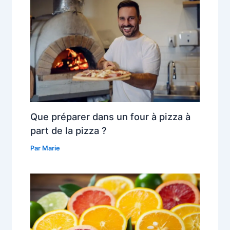
Que préparer dans un four à pizza à
part de la pizza ?
Par
Marie