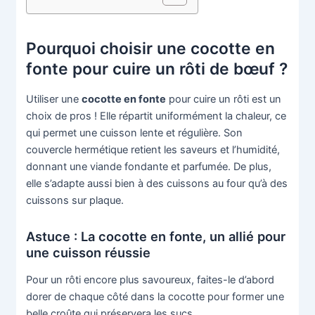
Pourquoi choisir une cocotte en
fonte pour cuire un rôti de bœuf ?
Utiliser une
cocotte en fonte
pour cuire un rôti est un
choix de pros ! Elle répartit uniformément la chaleur, ce
qui permet une cuisson lente et régulière. Son
couvercle hermétique retient les saveurs et l’humidité,
donnant une viande fondante et parfumée. De plus,
elle s’adapte aussi bien à des cuissons au four qu’à des
cuissons sur plaque.
Astuce : La cocotte en fonte, un allié pour
une cuisson réussie
Pour un rôti encore plus savoureux, faites-le d’abord
dorer de chaque côté dans la cocotte pour former une
belle croûte qui préservera les sucs.