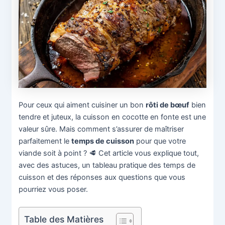
Pour ceux qui aiment cuisiner un bon
rôti de bœuf
bien
tendre et juteux, la cuisson en cocotte en fonte est une
valeur sûre. Mais comment s’assurer de maîtriser
parfaitement le
temps de cuisson
pour que votre
viande soit à point ? 🥩 Cet article vous explique tout,
avec des astuces, un tableau pratique des temps de
cuisson et des réponses aux questions que vous
pourriez vous poser.
Table des Matières