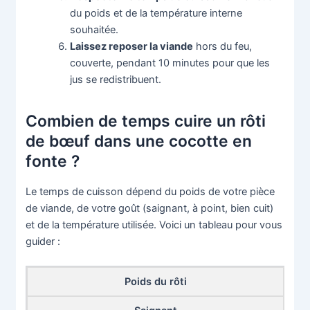
du poids et de la température interne
souhaitée.
Laissez reposer la viande
hors du feu,
couverte, pendant 10 minutes pour que les
jus se redistribuent.
Combien de temps cuire un rôti
de bœuf dans une cocotte en
fonte ?
Le temps de cuisson dépend du poids de votre pièce
de viande, de votre goût (saignant, à point, bien cuit)
et de la température utilisée. Voici un tableau pour vous
guider :
Poids du rôti