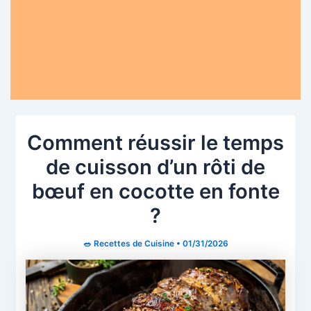
Comment réussir le temps
de cuisson d’un rôti de
bœuf en cocotte en fonte
?
🥗 Recettes de Cuisine
•
01/31/2026