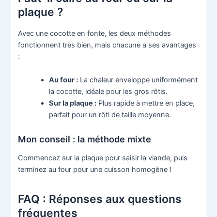
plaque ?
Avec une cocotte en fonte, les deux méthodes
fonctionnent très bien, mais chacune a ses avantages
:
Au four :
La chaleur enveloppe uniformément
la cocotte, idéale pour les gros rôtis.
Sur la plaque :
Plus rapide à mettre en place,
parfait pour un rôti de taille moyenne.
Mon conseil : la méthode mixte
Commencez sur la plaque pour saisir la viande, puis
terminez au four pour une cuisson homogène !
FAQ : Réponses aux questions
fréquentes